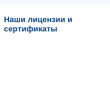
Наши лицензии и
сертификаты