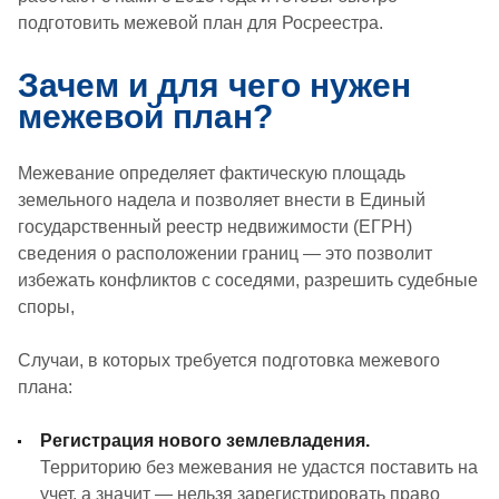
подготовить межевой план для Росреестра.
Зачем и для чего нужен
межевой план?
Межевание определяет фактическую площадь
земельного надела и позволяет внести в Единый
государственный реестр недвижимости (ЕГРН)
сведения о расположении границ — это позволит
избежать конфликтов с соседями, разрешить судебные
споры,
Случаи, в которых требуется подготовка межевого
плана:
Регистрация нового землевладения.
Территорию без межевания не удастся поставить на
учет, а значит — нельзя зарегистрировать право