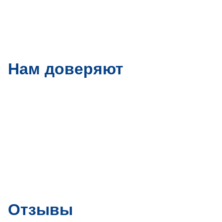
Нам доверяют
Отзывы