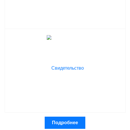
Подробнее