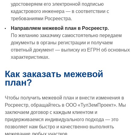
удостоверяем его электронной подписью
кадастрового инженера — в соответствии с
требованиями Росреестра.
Направляем межевой план в Росреестр.
По желанию заказчику самостоятельно передаем
документы в органы регистрации и получаем
ответный документ — выписку из ЕГРН об основных
характеристиках.
Как заказать межевой
план?
Чтобы получить межевой план и внести изменения в
Росреестр, обращайтесь в ООО «ТулЗемПроект». Мы
заключаем договор с каждым клиентом и
придерживаемся индивидуального подхода — это
позволяет нам быстро и качественно выполнять
межевание любых участков.