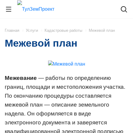
Главная
Услуги
Кадастровые работы
Межевой план
Межевой план
Межевание
— работы по определению
границ, площади и местоположения участка.
По окончанию процедуры составляется
межевой план — описание земельного
надела. Он оформляется в виде
электронного документа и заверяется
квалифицированной электронной подписью