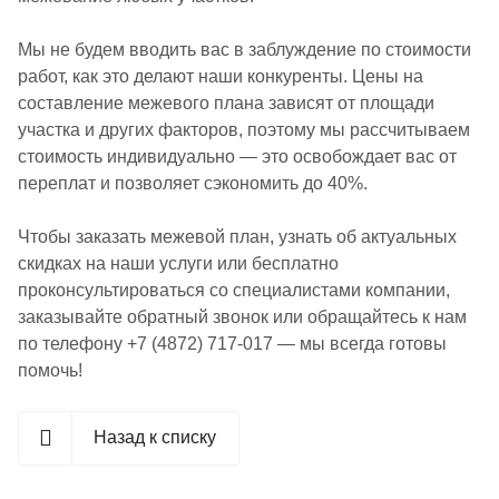
Мы не будем вводить вас в заблуждение по стоимости
работ, как это делают наши конкуренты. Цены на
составление межевого плана зависят от площади
участка и других факторов, поэтому мы рассчитываем
стоимость индивидуально — это освобождает вас от
переплат и позволяет сэкономить до 40%.
Чтобы заказать межевой план, узнать об актуальных
скидках на наши услуги или бесплатно
проконсультироваться со специалистами компании,
заказывайте обратный звонок или обращайтесь к нам
по телефону +7 (4872) 717-017 — мы всегда готовы
помочь!
Назад к списку