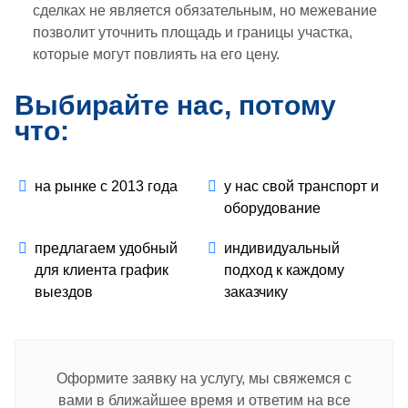
сделках не является обязательным, но межевание
позволит уточнить площадь и границы участка,
которые могут повлиять на его цену.
Выбирайте нас, потому
что:
на рынке с 2013 года
у нас свой транспорт и
оборудование
предлагаем удобный
индивидуальный
для клиента график
подход к каждому
выездов
заказчику
Оформите заявку на услугу, мы свяжемся с
вами в ближайшее время и ответим на все