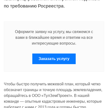
по требованию Росреестра.
Оформите заявку на услугу, мы свяжемся с
вами в ближайшее время и ответим на все
интересующие вопросы.
Заказать услугу
Чтобы быстро получить межевой план, который четко
обозначит границы и точную площадь землевладения,
обращайтесь в ООО «ТулЗемПроект». В нашей
команде — опытные кадастровые инженеры, которые
работают с нами с 2013 года и готовы быстро