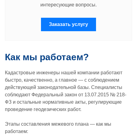
интересующие вопросы.
Заказать услугу
Как мы работаем?
Кадастровые инженеры нашей компании работают
быстро, качественно, а главное — с соблюдением
действующей законодательной базы. Специалисты
соблюдают Федеральный закон от 13.07.2015 № 218-
ФЗ и остальные нормативные акты, регулирующие
проведение геодезических работ.
Этапы составления межевого плана — как мы
работаем: