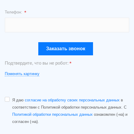
*
Телефон:
Заказать звонок
Подтвердите, что вы не робот:
*
Поменять картинку
Я даю
согласие на обработку своих персональных данных
в
соответствии с Политикой обработки персональных данных. С
Политикой обработки персональных данных
ознакомлен (-на) и
согласен (-на).