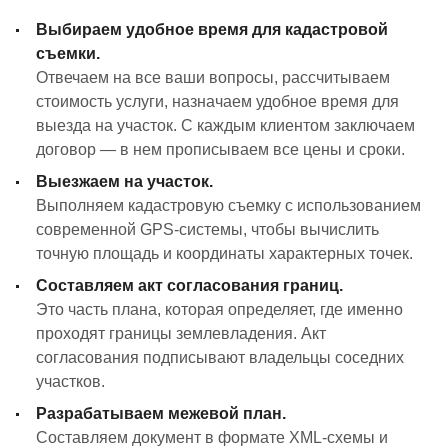
Выбираем удобное время для кадастровой
съемки.
Отвечаем на все ваши вопросы, рассчитываем
стоимость услуги, назначаем удобное время для
выезда на участок. С каждым клиентом заключаем
договор — в нем прописываем все цены и сроки.
Выезжаем на участок.
Выполняем кадастровую съемку с использованием
современной GPS-системы, чтобы вычислить
точную площадь и координаты характерных точек.
Составляем акт согласования границ.
Это часть плана, которая определяет, где именно
проходят границы землевладения. Акт
согласования подписывают владельцы соседних
участков.
Разрабатываем межевой план.
Составляем документ в формате XML-схемы и