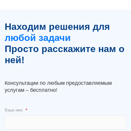
Находим решения для
любой задачи
Просто расскажите нам о
ней!
Консультации по любым предоставляемым
услугам – бесплатно!
*
Ваше имя: