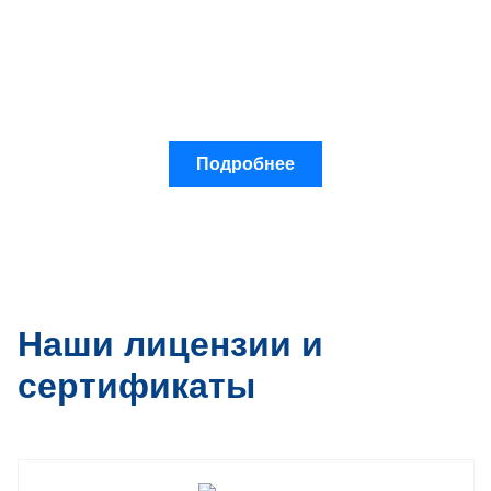
Подробнее
Наши лицензии и
сертификаты