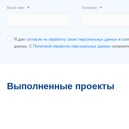
*
*
Ваше имя:
Телефон:
Я даю
согласие на обработку своих персональных данных
в соо
данных. С
Политикой обработки персональных данных
ознакомлен
Выполненные проекты