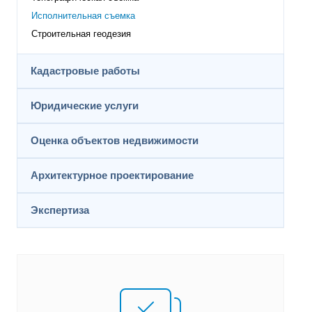
Исполнительная съемка
Строительная геодезия
Кадастровые работы
Юридические услуги
Оценка объектов недвижимости
Архитектурное проектирование
Экспертиза