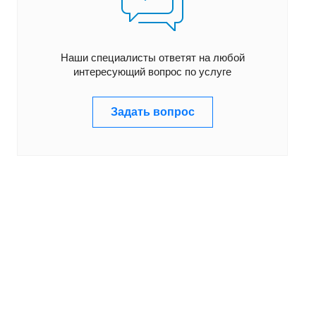
Наши специалисты ответят на любой
интересующий вопрос по услуге
Задать вопрос