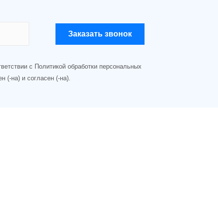
Заказать звонок
тветствии с Политикой обработки персональных
 (-на) и согласен (-на).