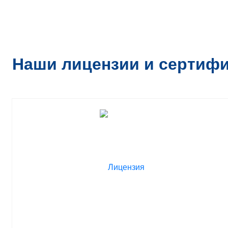
Наши лицензии и сертиф