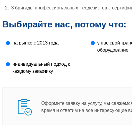
3 бригады профессиональных геодезистов с сертиф
Выбирайте нас, потому что:
на рынке с 2013 года
у нас свой тран
оборудование
индивидуальный подход к
каждому заказчику
Оформите заявку на услугу, мы свяжемс
время и ответим на все интересующие в