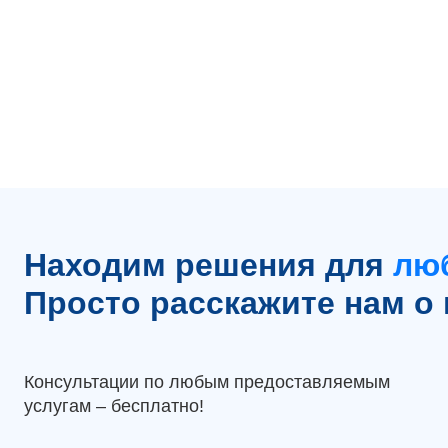
Находим решения для
лю
Просто расскажите нам о 
Консультации по любым предоставляемым
услугам – бесплатно!