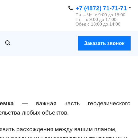
+7 (4872) 71-71-71
Пн. – Чт.: с 9:00 до 18:00
Пт. – с 9:00 до 17:00
Обед с 13:00 до 14:00
Заказать звонок
емка
— важная часть геодезического
ельства любых объектов.
вить расхождения между вашим планом,