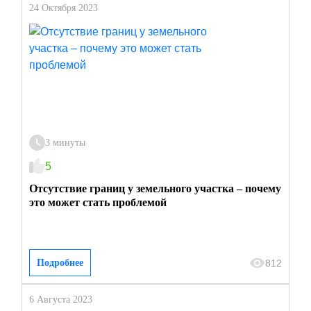
24 Октября 2023
3 минуты
5
Отсутствие границ у земельного участка – почему
это может стать проблемой
812
Подробнее
6 Августа 2023