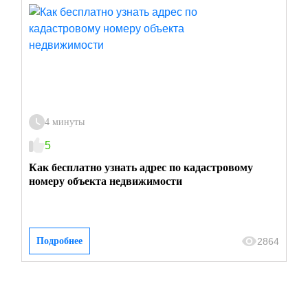
4 минуты
5
Как бесплатно узнать адрес по кадастровому
номеру объекта недвижимости
2864
Подробнее