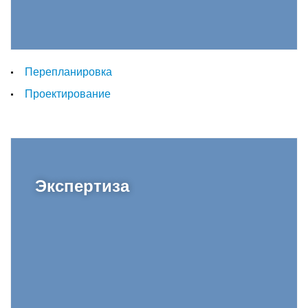
Перепланировка
Проектирование
Экспертиза