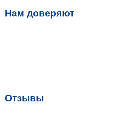
Нам доверяют
Отзывы