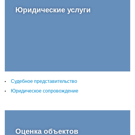
Юридические услуги
Судебное представительство
Юридическое сопровождение
Оценка объектов