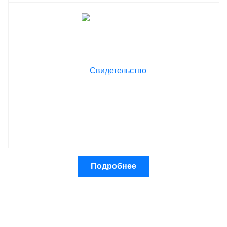
Подробнее