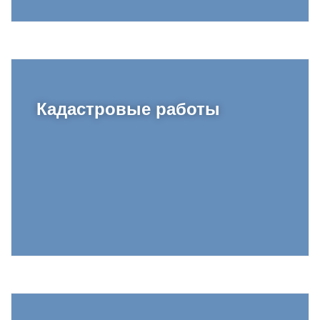
Кадастровые работы