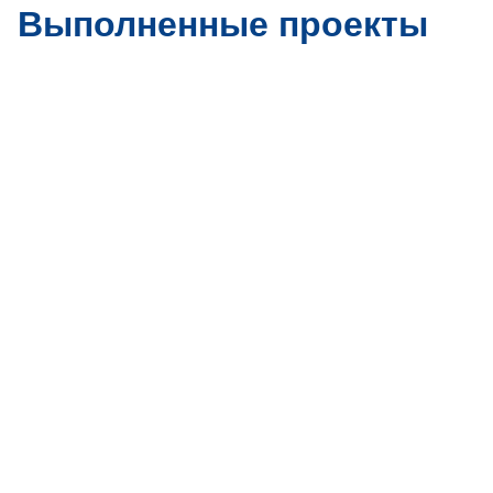
Выполненные проекты