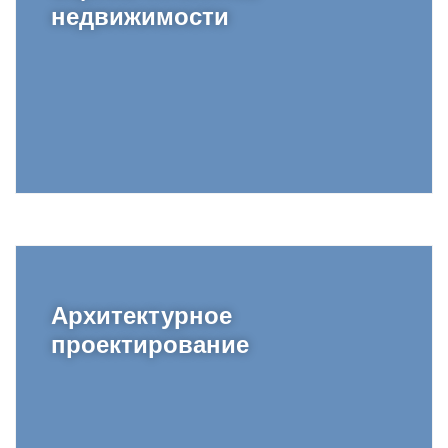
недвижимости
Архитектурное
проектирование