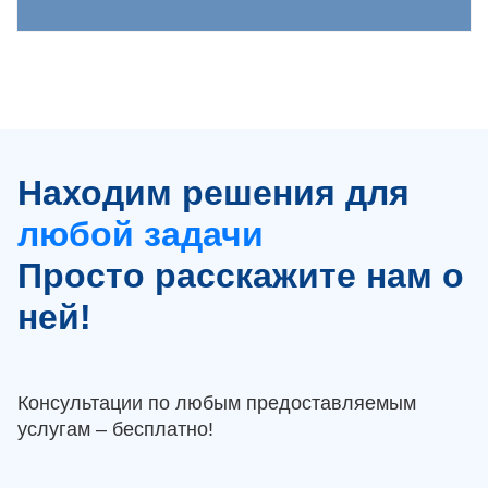
Находим решения для
любой задачи
Просто расскажите нам о
ней!
Консультации по любым предоставляемым
услугам – бесплатно!