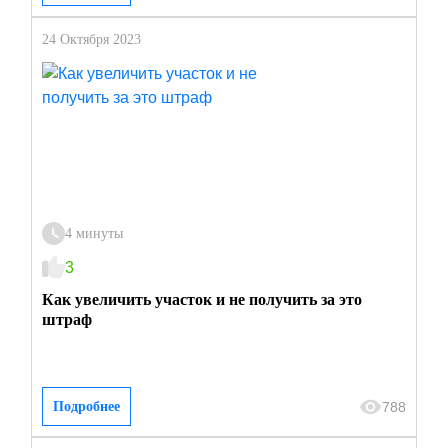
24 Октября 2023
4 минуты
3
Как увеличить участок и не получить за это
штраф
788
Подробнее