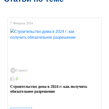
7 Февраля 2024
5 минут
2
Строительство дома в 2024 г: как получить
обязательное разрешение