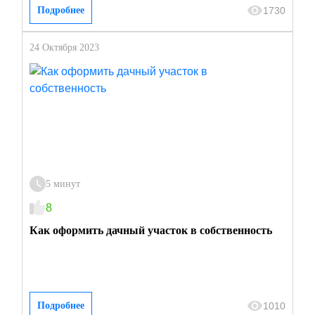
1730
Подробнее
24 Октября 2023
5 минут
8
Как оформить дачный участок в собственность
1010
Подробнее