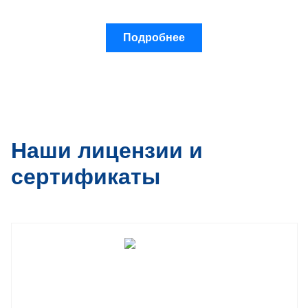
Подробнее
Наши лицензии и
сертификаты