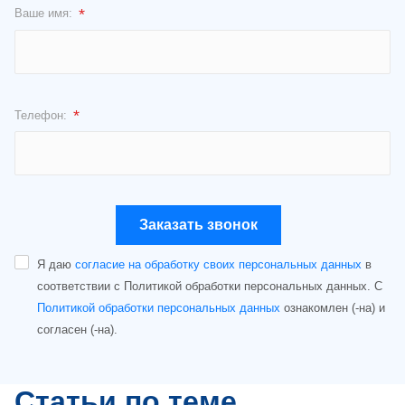
*
Ваше имя:
*
Телефон:
Заказать звонок
Я даю
согласие на обработку своих персональных данных
в
соответствии с Политикой обработки персональных данных. С
Политикой обработки персональных данных
ознакомлен (-на) и
согласен (-на).
Статьи по теме